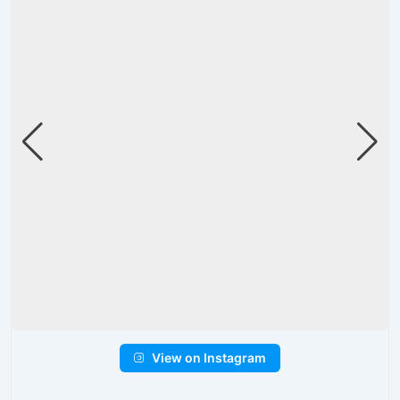
View on Instagram